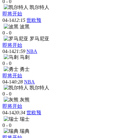
0
-
0
凯尔特人
即将开始
04-14
12:15
世欧预
波黑
0
-
0
罗马尼亚
即将开始
04-14
21:59
NBA
马刺
0
-
0
勇士
即将开始
04-14
0:28
NBA
凯尔特人
0
-
0
灰熊
即将开始
04-14
20:34
世欧预
瑞士
0
-
0
瑞典
即将开始