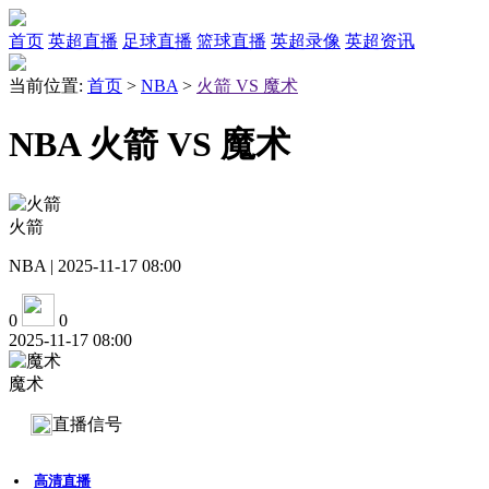
首页
英超直播
足球直播
篮球直播
英超录像
英超资讯
当前位置:
首页
>
NBA
>
火箭 VS 魔术
NBA 火箭 VS 魔术
火箭
NBA | 2025-11-17 08:00
0
0
2025-11-17 08:00
魔术
直播信号
高清直播