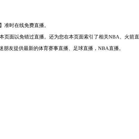
S 魔术】准时在线免费直播。
】收藏本页面以免错过直播。还为您在本页面索引了相关NBA、火
球迷朋友提供最新的体育赛事直播、足球直播，NBA直播。