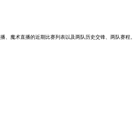
箭直播、魔术直播的近期比赛列表以及两队历史交锋、两队赛程。