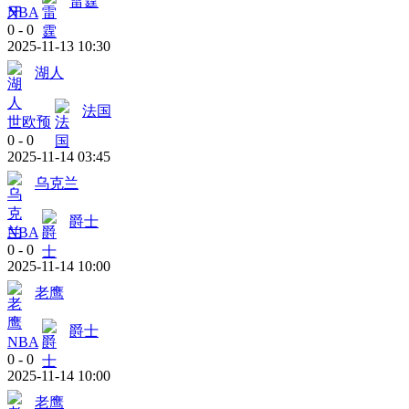
雷霆
NBA
0
-
0
2025-11-13 10:30
湖人
法国
世欧预
0
-
0
2025-11-14 03:45
乌克兰
爵士
NBA
0
-
0
2025-11-14 10:00
老鹰
爵士
NBA
0
-
0
2025-11-14 10:00
老鹰