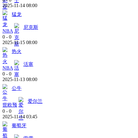
2025-11-14 08:00
猛龙
尼克斯
NBA
0
-
0
2025-11-15 08:00
热火
活塞
NBA
0
-
0
2025-11-13 08:00
公牛
爱尔兰
世欧预
0
-
0
2025-11-14 03:45
葡萄牙