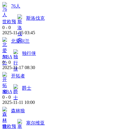
76人
斯洛伐克
世欧预
0
-
0
2025-11-15 03:45
北爱尔兰
独行侠
NBA
0
-
0
2025-11-17 08:30
开拓者
爵士
NBA
0
-
0
2025-11-11 10:00
森林狼
塞尔维亚
世欧预