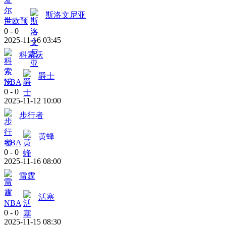
斯洛文尼亚
世欧预
0
-
0
2025-11-16 03:45
科索沃
爵士
NBA
0
-
0
2025-11-12 10:00
步行者
黄蜂
NBA
0
-
0
2025-11-16 08:00
雷霆
活塞
NBA
0
-
0
2025-11-15 08:30