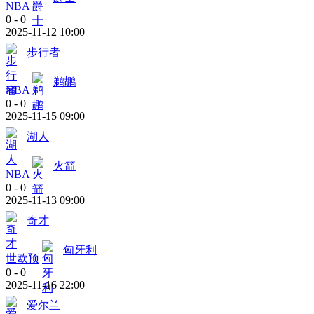
NBA
0
-
0
2025-11-12 10:00
步行者
鹈鹕
NBA
0
-
0
2025-11-15 09:00
湖人
火箭
NBA
0
-
0
2025-11-13 09:00
奇才
匈牙利
世欧预
0
-
0
2025-11-16 22:00
爱尔兰