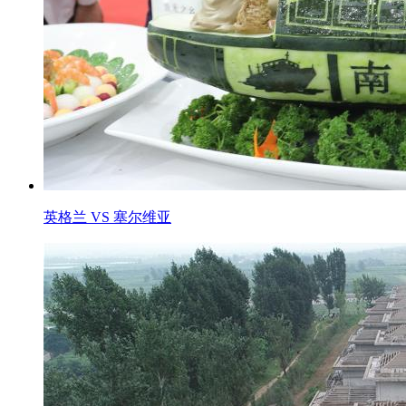
英格兰 VS 塞尔维亚