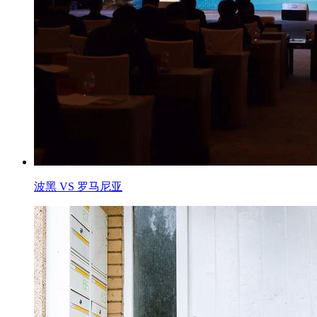
波黑 VS 罗马尼亚