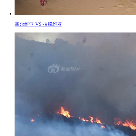
塞尔维亚 VS 拉脱维亚