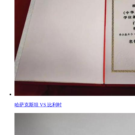
哈萨克斯坦 VS 比利时