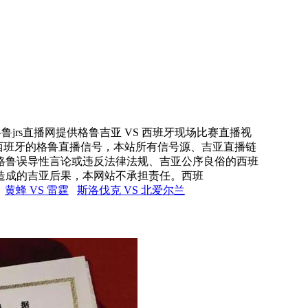
鲁jrs直播网提供格鲁吉亚 VS 西班牙现场比赛直播视
 西班牙的格鲁直播信号，本站所有信号源、吉亚直播链
格鲁误导性言论或违反法律法规、吉亚公序良俗的西班
造成的吉亚后果，本网站不承担责任。西班
黄蜂 VS 雷霆
斯洛伐克 VS 北爱尔兰