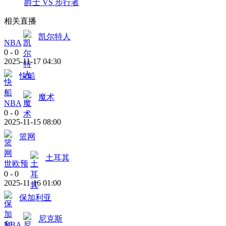
爵士 VS 步行者
相关直播
凯尔特人
NBA
0
-
0
2025-11-17 04:30
快船
魔术
NBA
0
-
0
2025-11-15 08:00
篮网
土耳其
世欧预
0
-
0
2025-11-16 01:00
保加利亚
尼克斯
NBA