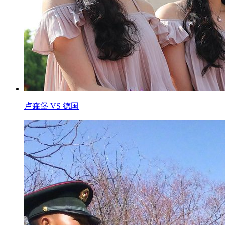
卢森堡 VS 德国