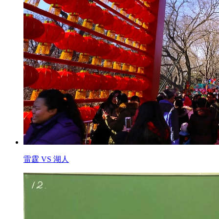
雷霆 VS 湖人