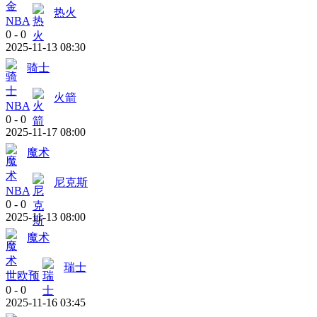
热火
NBA
0
-
0
2025-11-13 08:30
骑士
火箭
NBA
0
-
0
2025-11-17 08:00
魔术
尼克斯
NBA
0
-
0
2025-11-13 08:00
魔术
瑞士
世欧预
0
-
0
2025-11-16 03:45