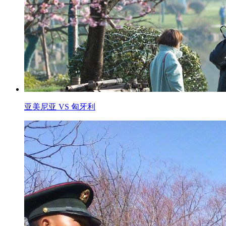
亚美尼亚 VS 匈牙利