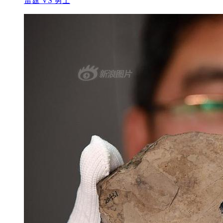
雷霆 VS 勇士