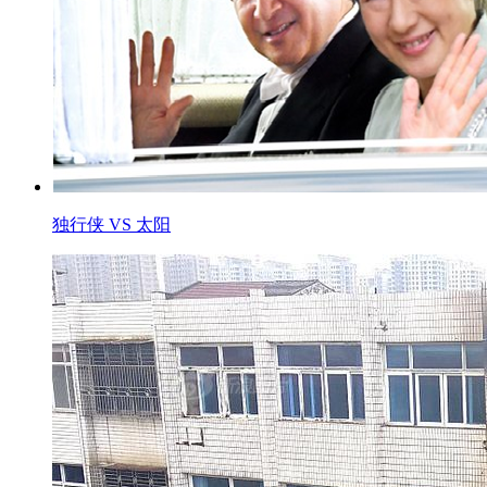
独行侠 VS 太阳