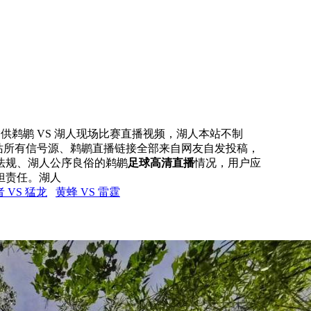
网提供鹈鹕 VS 湖人现场比赛直播视频，湖人本站不制
本站所有信号源、鹈鹕直播链接全部来自网友自发投稿，
法规、湖人公序良俗的鹈鹕
足球高清直播
情况，用户应
担责任。湖人
 VS 猛龙
黄蜂 VS 雷霆