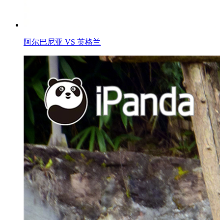
阿尔巴尼亚 VS 英格兰