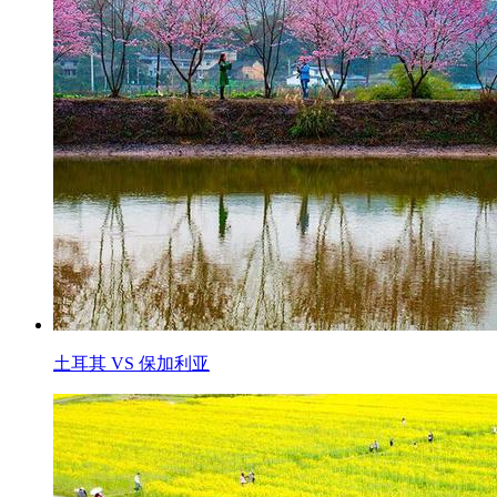
土耳其 VS 保加利亚