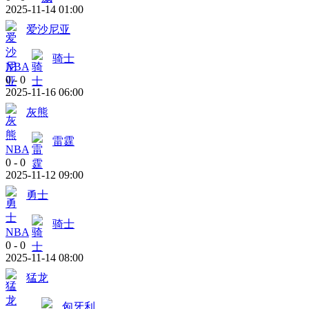
2025-11-14 01:00
爱沙尼亚
骑士
NBA
0
-
0
2025-11-16 06:00
灰熊
雷霆
NBA
0
-
0
2025-11-12 09:00
勇士
骑士
NBA
0
-
0
2025-11-14 08:00
猛龙
匈牙利