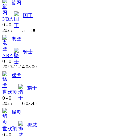
篮网
国王
NBA
0
-
0
2025-11-13 11:00
老鹰
骑士
NBA
0
-
0
2025-11-14 08:00
猛龙
瑞士
世欧预
0
-
0
2025-11-16 03:45
瑞典
挪威
世欧预
0
-
0