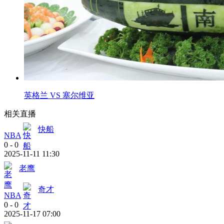
英格兰 VS 塞尔维亚
相关直播
快船
NBA
0
-
0
2025-11-11 11:30
老鹰
奇才
NBA
0
-
0
2025-11-17 07:00