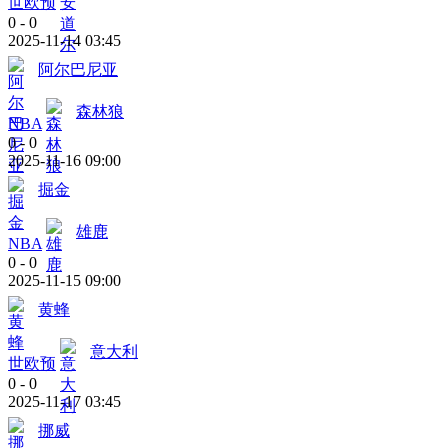
世欧预
0
-
0
2025-11-14 03:45
阿尔巴尼亚
森林狼
NBA
0
-
0
2025-11-16 09:00
掘金
雄鹿
NBA
0
-
0
2025-11-15 09:00
黄蜂
意大利
世欧预
0
-
0
2025-11-17 03:45
挪威