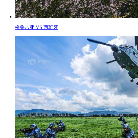
格鲁吉亚 VS 西班牙