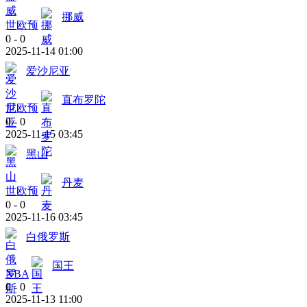
挪威
世欧预
0
-
0
2025-11-14 01:00
爱沙尼亚
直布罗陀
世欧预
0
-
0
2025-11-15 03:45
黑山
丹麦
世欧预
0
-
0
2025-11-16 03:45
白俄罗斯
国王
NBA
0
-
0
2025-11-13 11:00