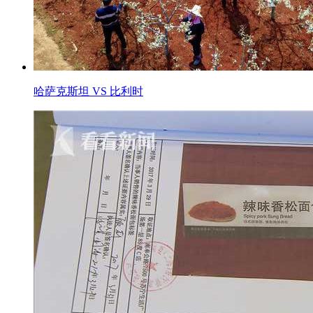
哈萨克斯坦 VS 比利时