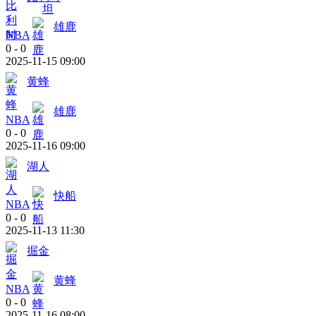
雄鹿
NBA
0
-
0
2025-11-15 09:00
黄蜂
雄鹿
NBA
0
-
0
2025-11-16 09:00
湖人
快船
NBA
0
-
0
2025-11-13 11:30
掘金
黄蜂
NBA
0
-
0
2025-11-16 08:00