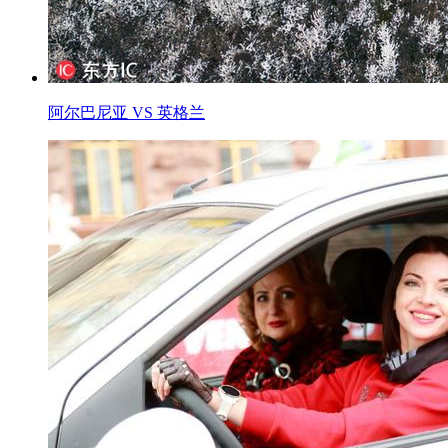
阿尔巴尼亚 VS 英格兰