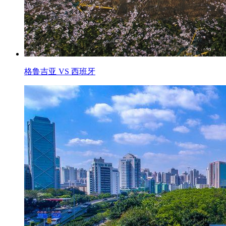
格鲁吉亚 VS 西班牙