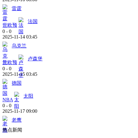
雷霆
法国
世欧预
0
-
0
2025-11-14 03:45
乌克兰
卢森堡
世欧预
0
-
0
2025-11-15 03:45
德国
太阳
NBA
0
-
0
2025-11-17 09:00
老鹰
热点新闻