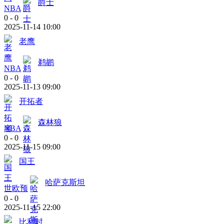
爵士
NBA
0
-
0
2025-11-14 10:00
老鹰
鹈鹕
NBA
0
-
0
2025-11-13 09:00
开拓者
森林狼
NBA
0
-
0
2025-11-15 09:00
国王
哈萨克斯坦
世欧预
0
-
0
2025-11-15 22:00
比利时