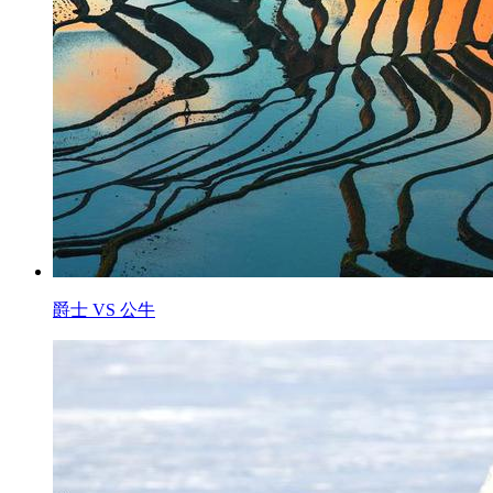
爵士 VS 公牛