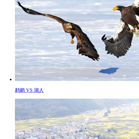
鹈鹕 VS 湖人